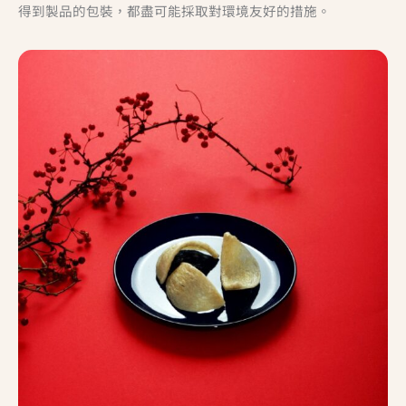
得到製品的包裝，都盡可能採取對環境友好的措施。