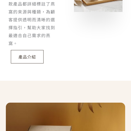
款產品都詳細標註了燕
窩的來源與種類，為顧
客提供透明而清晰的選
擇指引，幫助大家找到
最適合自己需求的燕
窩。
產品介紹