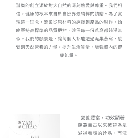
涎巢的創立源於對大自然的深刻熱愛與尊重。我們相
信，健康的根本來自於自然界最純粹的饋贈。為了實
現這一理念，涎巢從原材料的選擇到產品的製作，始
終堅持高標準的品質把控，確保每一份燕窩都純淨無
瑕。我們的願景是，讓每個人都能透過涎巢燕窩，感
受到天然營養的力量，提升生活質量，增強體內的健
康能量。
營養豐富，功效顯著
燕窩自古以來被認為是
滋補養顏的珍品，而涎