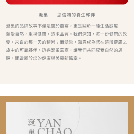
涎巢——您信賴的養生夥伴
涎巢的品牌故事不僅是關於燕窩，更是關於一種生活態度——
熱愛自然，重視健康，追求品質。我們深知，每一份健康的改
變，來自於每一天的積累；而涎巢，願意成為您在這段健康之
旅中的可靠夥伴。透過涎巢燕窩，讓我們共同感受自然的恩
賜，開啟屬於您的健康與美麗新篇章。