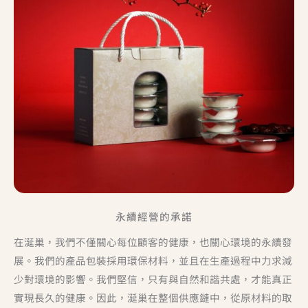
永續經營的承諾
在涎巢，我們不僅關心每位顧客的健康，也關心環境的永續發
展。我們的產品包裝採用環保材料，並且在生產過程中力求減
少對環境的影響。我們堅信，只有與自然和諧共處，才能真正
實現長久的健康。因此，涎巢在整個供應鏈中，從原材料的取