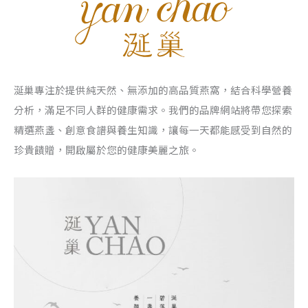
涎巢專注於提供純天然、無添加的高品質燕窩，結合科學營養
分析，滿足不同人群的健康需求。我們的品牌網站將帶您探索
精選燕盞、創意食譜與養生知識，讓每一天都能感受到自然的
珍貴饋贈，開啟屬於您的健康美麗之旅。