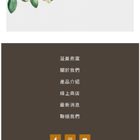
涎巢燕窩
關於我們​
產品介紹​
線上商店
最新消息
聯絡我們​