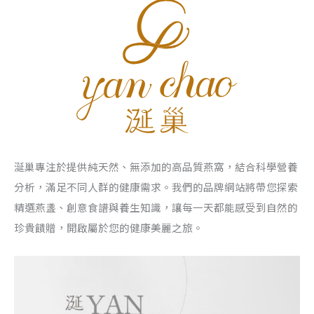
涎巢專注於提供純天然、無添加的高品質燕窩，結合科學營養
分析，滿足不同人群的健康需求。我們的品牌網站將帶您探索
精選燕盞、創意食譜與養生知識，讓每一天都能感受到自然的
珍貴饋贈，開啟屬於您的健康美麗之旅。