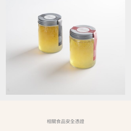
相關食品安全憑證