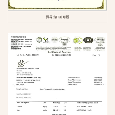
貿易出口許可證