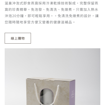
涎巢沖泡式即食燕窩採用冷凍乾燥技術製成，完整保留燕
窩的珍貴精華。免泡發、免清洗、免燉煮，只需加入熱水
沖泡20分鐘，即可輕鬆享用。。免清洗免燉煮的設計，讓
您隨時隨地享受方便又營養的健康滋補品。
線上購物