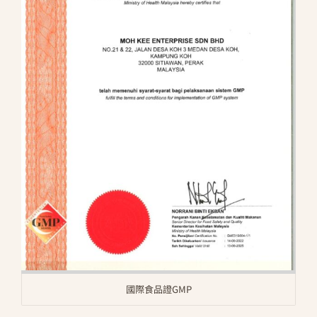
國際食品證GMP