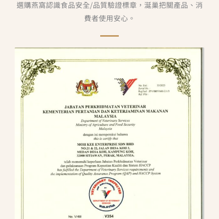
選購燕窩認識食品安全/品質驗證標章，涎巢把關產品、消
費者使用安心。