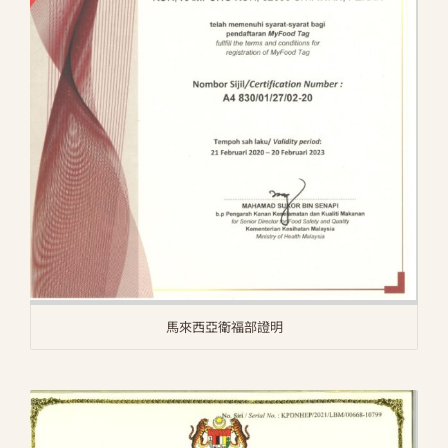
馬來西亞衛福部證明