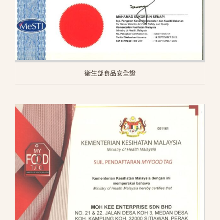
衛生部食品安全證