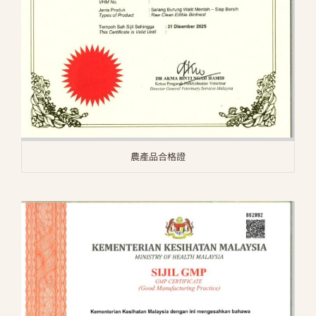
農產品合格證