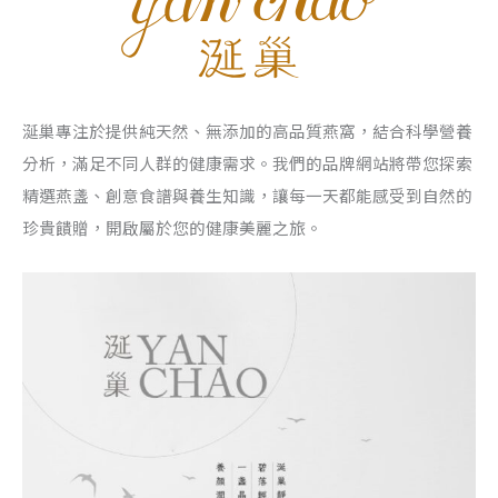
涎巢專注於提供純天然、無添加的高品質燕窩，結合科學營養
分析，滿足不同人群的健康需求。我們的品牌網站將帶您探索
精選燕盞、創意食譜與養生知識，讓每一天都能感受到自然的
珍貴饋贈，開啟屬於您的健康美麗之旅。