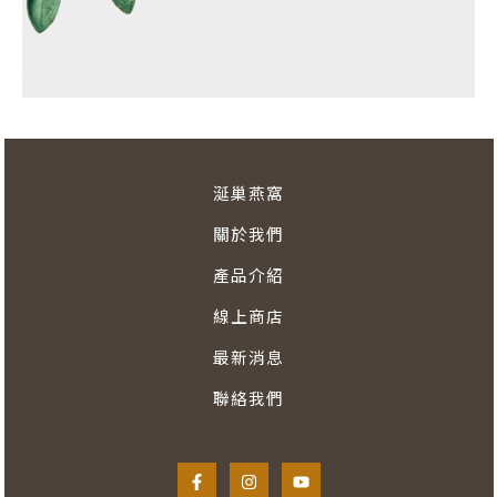
涎巢燕窩
關於我們​
產品介紹​
線上商店
最新消息
聯絡我們​