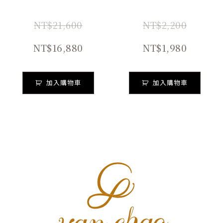
NT$
21,600
NT$
2,200
NT$
16,880
NT$
1,980
加入購物車
加入購物車